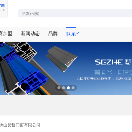
商加盟
新闻动态
品牌
联系
佛山瑟哲门窗有限公司