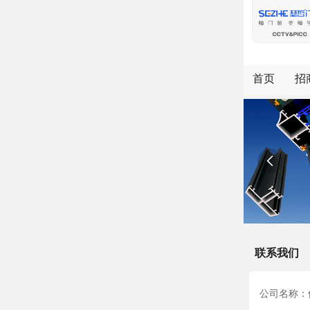
首页
招

联系我们
公司名称：