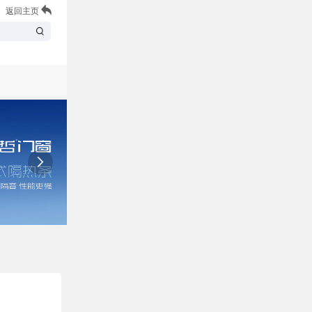
返回主页
