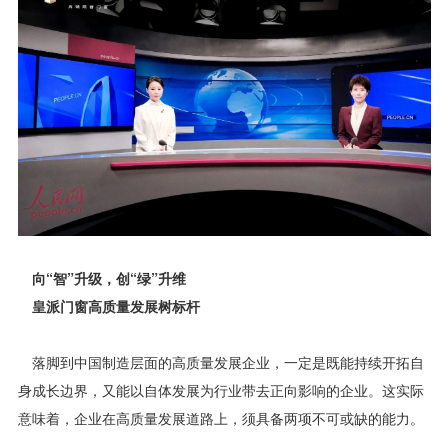
向“智”升级，创“绿”升维
皇派门窗高质量发展树标杆
落脚到中国制造层面的高质量发展企业，一定是既能持续开拓自
身成长边界，又能以自体发展为行业带去正向影响的企业。这实际
意味着，企业在高质量发展道路上，须具备两项不可或缺的能力。