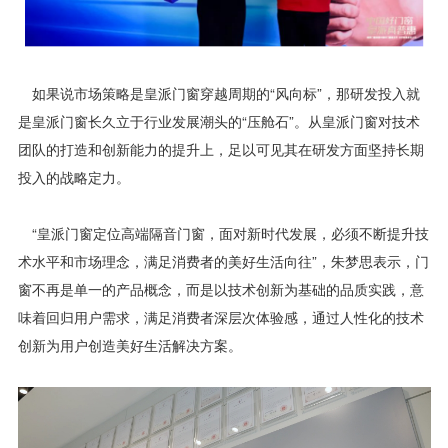
如果说市场策略是皇派门窗穿越周期的“风向标”，那研发投入就
是皇派门窗长久立于行业发展潮头的“压舱石”。从皇派门窗对技术
团队的打造和创新能力的提升上，足以可见其在研发方面坚持长期
投入的战略定力。
“皇派门窗定位高端隔音门窗，面对新时代发展，必须不断提升技
术水平和市场理念，满足消费者的美好生活向往”，朱梦思表示，门
窗不再是单一的产品概念，而是以技术创新为基础的品质实践，意
味着回归用户需求，满足消费者深层次体验感，通过人性化的技术
创新为用户创造美好生活解决方案。