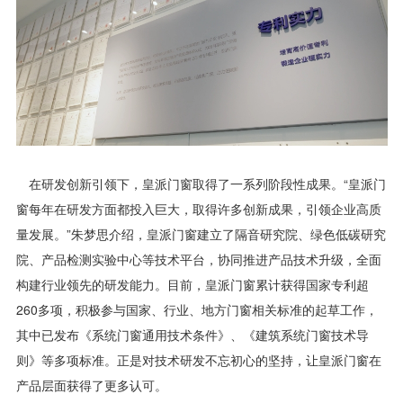
在研发创新引领下，皇派门窗取得了一系列阶段性成果。“皇派门
窗每年在研发方面都投入巨大，取得许多创新成果，引领企业高质
量发展。”朱梦思介绍，皇派门窗建立了隔音研究院、绿色低碳研究
院、产品检测实验中心等技术平台，协同推进产品技术升级，全面
构建行业领先的研发能力。目前，皇派门窗累计获得国家专利超
260多项，积极参与国家、行业、地方门窗相关标准的起草工作，
其中已发布《系统门窗通用技术条件》、《建筑系统门窗技术导
则》等多项标准。正是对技术研发不忘初心的坚持，让皇派门窗在
产品层面获得了更多认可。