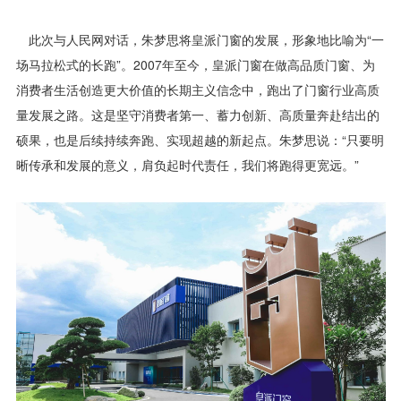
此次与人民网对话，朱梦思将皇派门窗的发展，形象地比喻为“一
场马拉松式的长跑”。2007年至今，皇派门窗在做高品质门窗、为
消费者生活创造更大价值的长期主义信念中，跑出了门窗行业高质
量发展之路。这是坚守消费者第一、蓄力创新、高质量奔赴结出的
硕果，也是后续持续奔跑、实现超越的新起点。朱梦思说：“只要明
晰传承和发展的意义，肩负起时代责任，我们将跑得更宽远。”