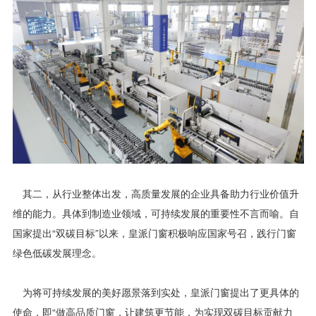
其二，从行业整体出发，高质量发展的企业具备助力行业价值升
维的能力。具体到制造业领域，可持续发展的重要性不言而喻。自
国家提出“双碳目标”以来，皇派门窗积极响应国家号召，践行门窗
绿色低碳发展理念。
为将可持续发展的美好愿景落到实处，皇派门窗提出了更具体的
使命，即“做高品质门窗，让建筑更节能，为实现双碳目标贡献力