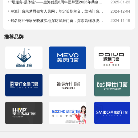
"增服务·强体验“——皇海优品8周年团拜暨2025年共创大会圆满举行
2025-01-23
皇派门窗朱梦思做客人民网：坚定长期主义，擎动门窗高质量发展
2024-12-04
知名财经作家吴晓波实地探访皇派门窗，探索高端系统门窗智造实力，深入体验高端隔音门窗
2024-11-19
推荐品牌