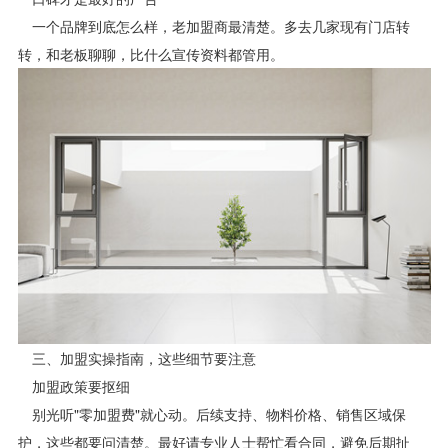
一个品牌到底怎么样，老加盟商最清楚。多去几家现有门店转
转，和老板聊聊，比什么宣传资料都管用。
三、加盟实操指南，这些细节要注意
加盟政策要抠细
别光听"零加盟费"就心动。后续支持、物料价格、销售区域保
护，这些都要问清楚。最好请专业人士帮忙看合同，避免后期扯