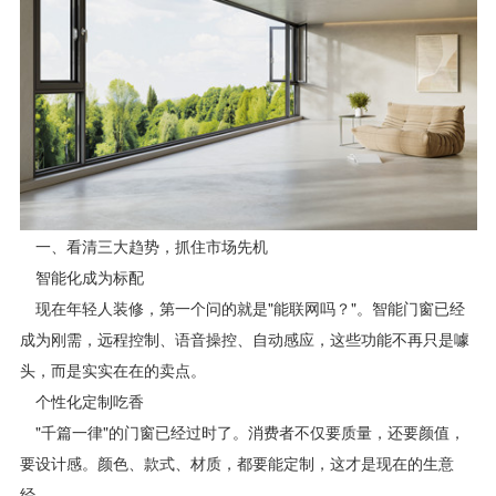
一、看清三大趋势，抓住市场先机
智能化成为标配
现在年轻人装修，第一个问的就是"能联网吗？"。智能门窗已经
成为刚需，远程控制、语音操控、自动感应，这些功能不再只是噱
头，而是实实在在的卖点。
个性化定制吃香
"千篇一律"的门窗已经过时了。消费者不仅要质量，还要颜值，
要设计感。颜色、款式、材质，都要能定制，这才是现在的生意
经。