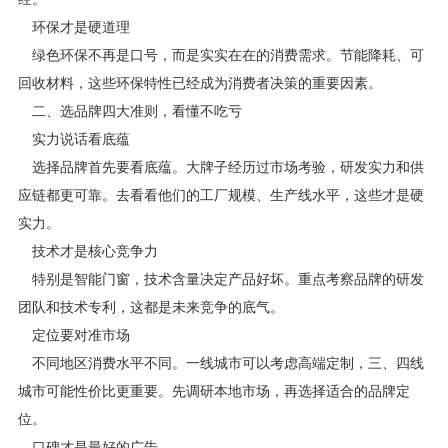
环保才是硬道理
绿色环保不再是口号，而是实实在在的消费需求。节能降耗、可
回收材料，这些环保特性已经成为消费者决策的重要因素。
二、选品牌四大准则，看懂不吃亏
实力说话看底蕴
选择品牌首先要看底蕴。大牌子经历过市场考验，研发实力和供
应链都更可靠。去看看他们的工厂规模、生产线水平，这些才是硬
实力。
技术才是核心竞争力
特别是智能门窗，技术含量决定产品好坏。重点考察品牌的研发
团队和技术专利，这都是未来竞争的底气。
定位要对准市场
不同地区消费水平不同。一线城市可以考虑高端定制，三、四线
城市可能性价比更重要。先调研本地市场，再选择适合的品牌定
位。
口碑才是最好的广告