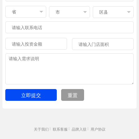
立即提交
重置
关于我们
联系客服
品牌入驻
用户协议