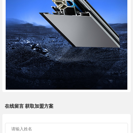
在线留言 获取加盟方案