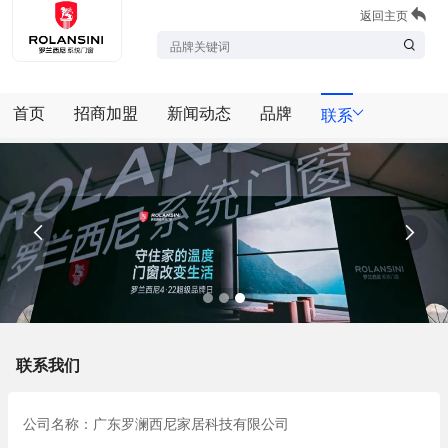
返回主页
首页
招商加盟
新闻动态
品牌
联系


联系我们
公司名称：广东罗澜西尼家居科技有限公司