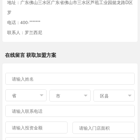
地址：广东佛山三水区广东省佛山市三水区芦苞工业园懿龙路D区
罗
电话：400-*******
联系人：罗兰西尼
在线留言 获取加盟方案