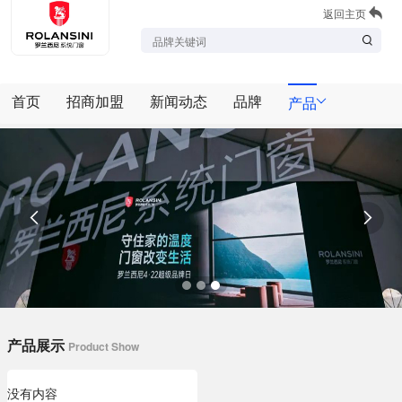
返回主页
首页
招商加盟
新闻动态
品牌
产品


产品展示
Product Show
没有内容