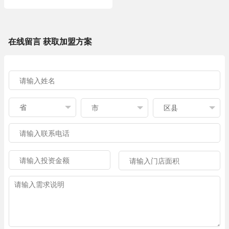
在线留言 获取加盟方案