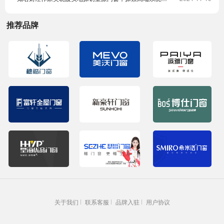
推荐品牌
关于我们
联系客服
品牌入驻
用户协议