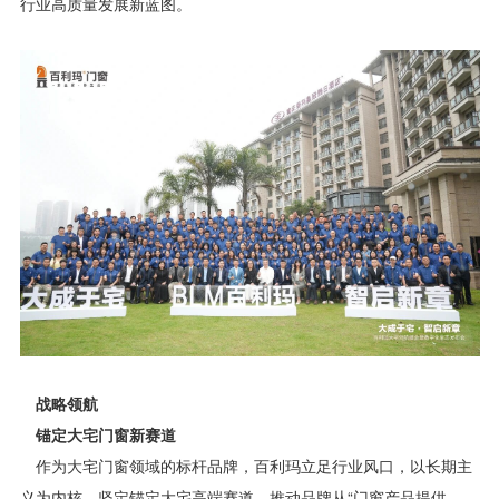
行业高质量发展新蓝图。
战略领航
锚定大宅门窗新赛道
作为大宅门窗领域的标杆品牌，百利玛立足行业风口，以长期主
义为内核，坚定锚定大宅高端赛道，推动品牌从“门窗产品提供