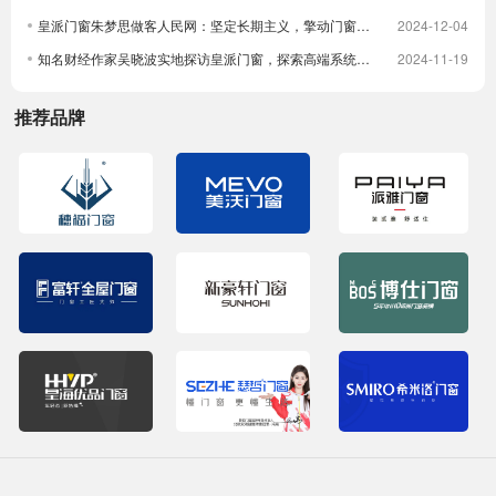
皇派门窗朱梦思做客人民网：坚定长期主义，擎动门窗高质量发展
2024-12-04
知名财经作家吴晓波实地探访皇派门窗，探索高端系统门窗智造实力，深入体验高端隔音门窗
2024-11-19
推荐品牌