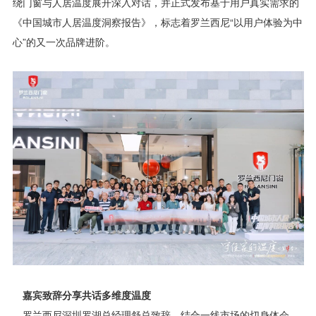
绕门窗与人居温度展开深入对话，并正式发布基于用户真实需求的
《中国城市人居温度洞察报告》，标志着罗兰西尼“以用户体验为中
心”的又一次品牌进阶。
嘉宾致辞分享共话多维度温度
罗兰西尼深圳罗湖总经理舒总致辞，结合一线市场的切身体会，