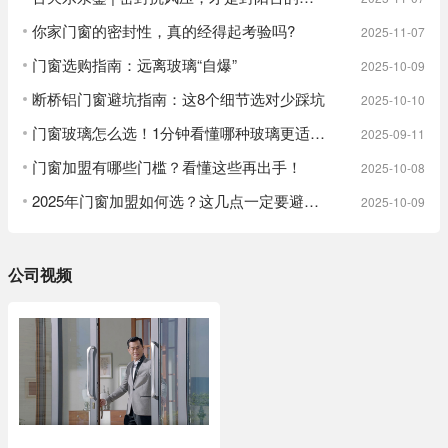
你家门窗的密封性，真的经得起考验吗?
2025-11-07
门窗选购指南：远离玻璃“自爆”
2025-10-09
断桥铝门窗避坑指南：这8个细节选对少踩坑
2025-10-10
门窗玻璃怎么选！1分钟看懂哪种玻璃更适合你
2025-09-11
门窗加盟有哪些门槛？看懂这些再出手！
2025-10-08
2025年门窗加盟如何选？这几点一定要避开！
2025-10-09
公司视频