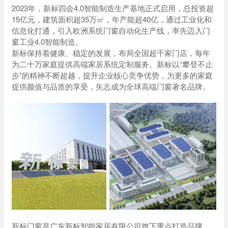
2023年，新标四会4.0智能制造生产基地正式启用，总投资超
15亿元，建筑面积超35万㎡，年产能超40亿，通过工业化和
信息化打通，引入欧洲系统门窗自动化生产线，率先迈入门
窗工业4.0智能制造。
新标保持着健康、稳定的发展，布局全国超千家门店，每年
为二十万家庭提供高端家居系统定制服务。新标以“攀登不止
步”的精神不断超越，提升企业核心竞争优势，为更多的家庭
提供颜值与品质的享受，矢志成为全球高端门窗著名品牌。
新标门窗是广东新标智能家居有限公司旗下重点打造品牌 ，