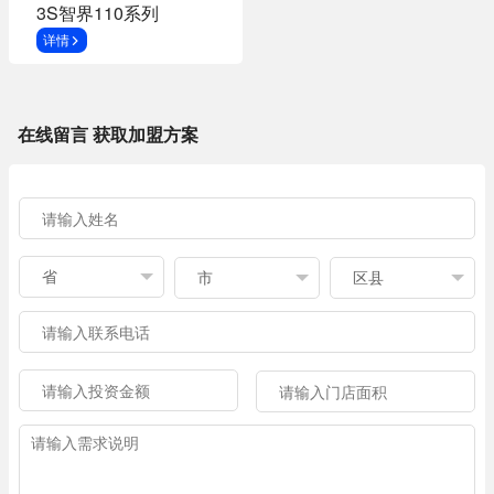
3S智界110系列
详情
在线留言 获取加盟方案