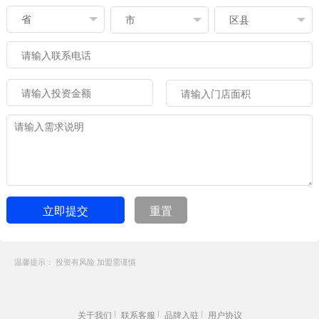
立即提交
重置
温馨提示： 投资有风险 加盟需谨慎
关于我们
联系客服
品牌入驻
用户协议