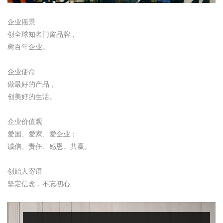
企业愿景
创全球知名门窗品牌，
树百年企业。
企业使命
做最好的产品，
创美好的生活。
企业价值观
爱国、爱家、爱企业；
诚信、责任、感恩、共赢。
创始人寄语
坚定信念，不忘初心