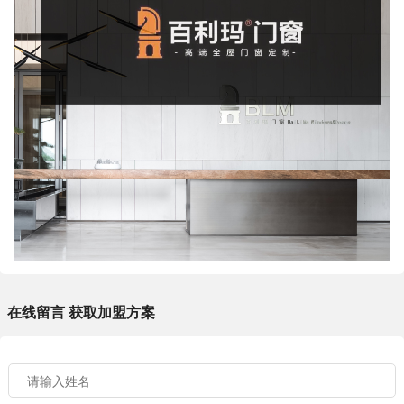
在线留言 获取加盟方案