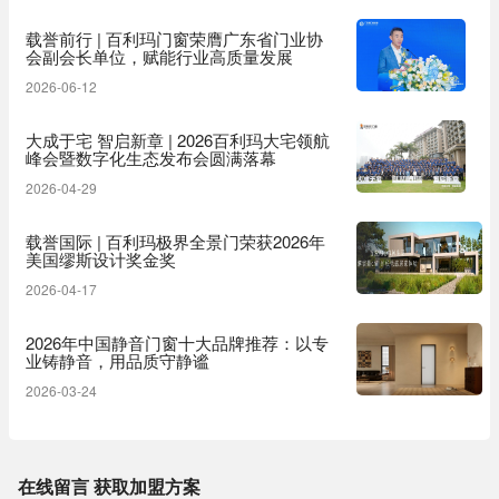
载誉前行 | 百利玛门窗荣膺广东省门业协
会副会长单位，赋能行业高质量发展
2026-06-12
大成于宅 智启新章 | 2026百利玛大宅领航
峰会暨数字化生态发布会圆满落幕
2026-04-29
载誉国际 | 百利玛极界全景门荣获2026年
美国缪斯设计奖金奖
2026-04-17
2026年中国静音门窗十大品牌推荐：以专
业铸静音，用品质守静谧
2026-03-24
在线留言 获取加盟方案