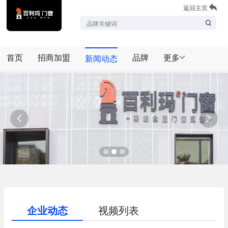
返回主页
首页
招商加盟
品牌
更多
新闻动态


企业动态
视频列表